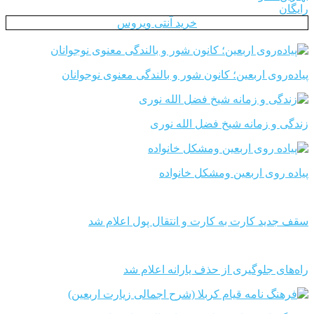
رایگان
خرید آنتی ویروس
پیاده‌روی اربعین؛ کانون شور و بالندگی معنوی نوجوانان
زندگی و زمانه شیخ فضل الله نوری
پیاده روی اربعین ومشکل خانواده
سقف جدید کارت به کارت و انتقال پول اعلام شد
راه‌های جلوگیری از حذف یارانه اعلام شد