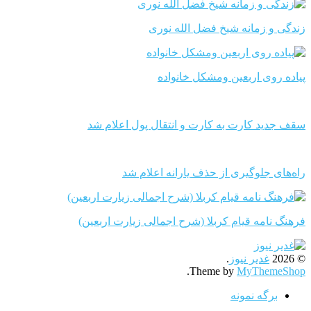
زندگی و زمانه شیخ فضل الله نوری
پیاده روی اربعین ومشکل خانواده
سقف جدید کارت به کارت و انتقال پول اعلام شد
راه‌های جلوگیری از حذف یارانه اعلام شد
فرهنگ نامه قیام کربلا (شرح اجمالی زیارت اربعین)
© 2026
غدیر نیوز
.
.
Theme by
MyThemeShop
برگه نمونه