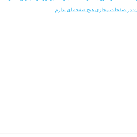
: در صفحات مجازی هیچ صفحه ای ندارم