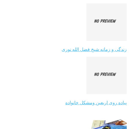
زندگی و زمانه شیخ فضل الله نوری
پیاده روی اربعین ومشکل خانواده