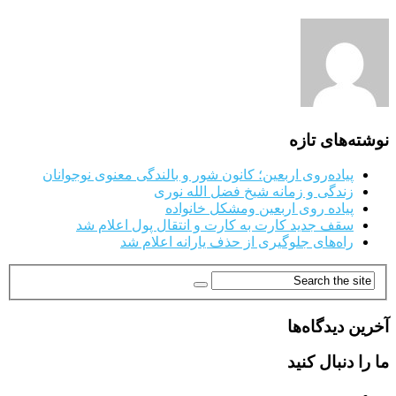
نوشته‌های تازه
پیاده‌روی اربعین؛ کانون شور و بالندگی معنوی نوجوانان
زندگی و زمانه شیخ فضل الله نوری
پیاده روی اربعین ومشکل خانواده
سقف جدید کارت به کارت و انتقال پول اعلام شد
راه‌های جلوگیری از حذف یارانه اعلام شد
آخرین دیدگاه‌ها
ما را دنبال کنید