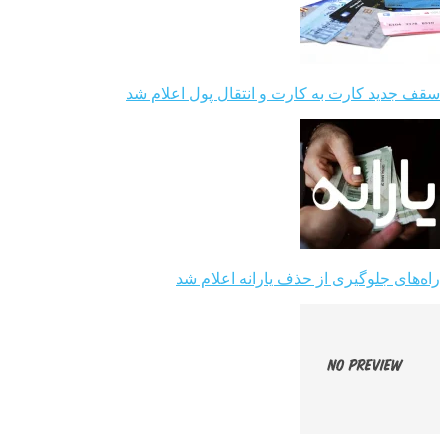
سقف جدید کارت به کارت و انتقال پول اعلام شد
راه‌های جلوگیری از حذف یارانه اعلام شد