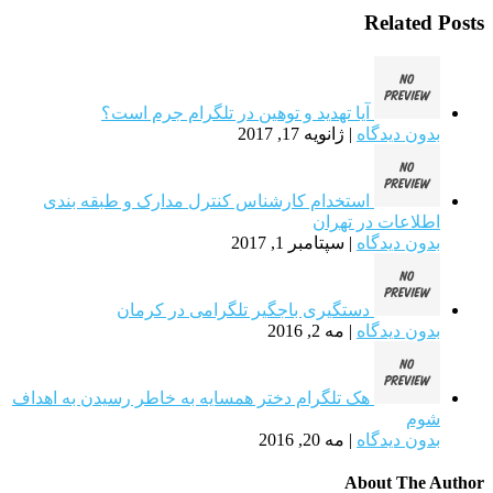
Related Posts
آیا تهدید و توهین در تلگرام جرم است؟
بدون دیدگاه
|
ژانویه 17, 2017
استخدام کارشناس کنترل مدارک و طبقه بندی
اطلاعات در تهران
بدون دیدگاه
|
سپتامبر 1, 2017
دستگیری باجگیر تلگرامی در کرمان
بدون دیدگاه
|
مه 2, 2016
هک تلگرام دختر همسایه به خاطر رسیدن به اهداف
شوم
بدون دیدگاه
|
مه 20, 2016
About The Author