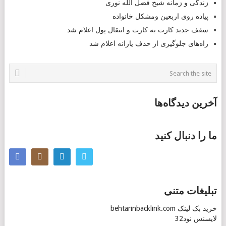
زندگی و زمانه شیخ فضل الله نوری
پیاده روی اربعین ومشکل خانواده
سقف جدید کارت به کارت و انتقال پول اعلام شد
راه‌های جلوگیری از حذف یارانه اعلام شد
آخرین دیدگاه‌ها
ما را دنبال کنید
تبلیغات متنی
خرید بک لینک behtarinbacklink.com
لایسنس نود32