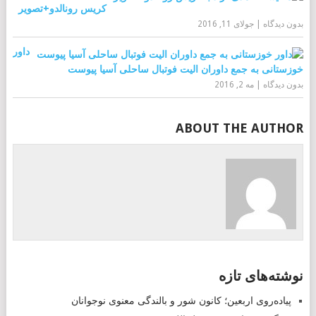
کریس رونالدو+تصویر
بدون دیدگاه
|
جولای 11, 2016
داور
خوزستانی به جمع داوران الیت فوتبال ساحلی آسیا پیوست
بدون دیدگاه
|
مه 2, 2016
ABOUT THE AUTHOR
نوشته‌های تازه
پیاده‌روی اربعین؛ کانون شور و بالندگی معنوی نوجوانان