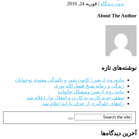
بدون دیدگاه
|
فوریه 24, 2016
About The Author
نوشته‌های تازه
پیاده‌روی اربعین؛ کانون شور و بالندگی معنوی نوجوانان
زندگی و زمانه شیخ فضل الله نوری
پیاده روی اربعین ومشکل خانواده
سقف جدید کارت به کارت و انتقال پول اعلام شد
راه‌های جلوگیری از حذف یارانه اعلام شد
آخرین دیدگاه‌ها