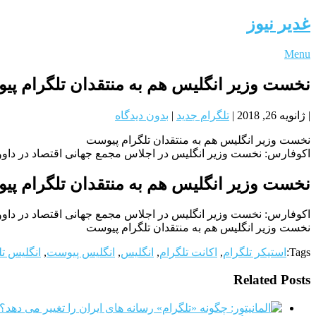
غدیر نیوز
Menu
نخست وزیر انگلیس هم به منتقدان تلگرام پ
|
ژانویه 26, 2018
|
تلگرام جدید
|
بدون دیدگاه
نخست وزیر انگلیس هم به منتقدان تلگرام پیوست
اکوفارس: نخست وزیر انگلیس در اجلاس مجمع جهانی اقتصاد در داووس
نخست وزیر انگلیس هم به منتقدان تلگرام پ
اکوفارس: نخست وزیر انگلیس در اجلاس مجمع جهانی اقتصاد در داووس
نخست وزیر انگلیس هم به منتقدان تلگرام پیوست
Tags:
استیکر تلگرام
,
اکانت تلگرام
,
انگلیس
,
انگلیس پیوست
,
انگلیس تل
Related Posts