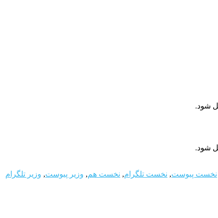
ل شود.
ل شود.
نخست پیوست
,
نخست تلگرام
,
نخست هم
,
وزیر پیوست
,
وزیر تلگرام