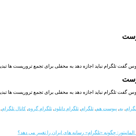
یوست
 گفت تلگرام نباید اجازه دهد به محفلی برای تجمع تروریست ها تبدی
یوست
 گفت تلگرام نباید اجازه دهد به محفلی برای تجمع تروریست ها تبدی
گرام
,
به
,
پیوست هم
,
تلگرام
,
تلگرام دانلود
,
تلگرام گروه
,
کانال تلگرام
,
المانیتور: چگونه «تلگرام» رسانه های ایران را تغییر می دهد؟