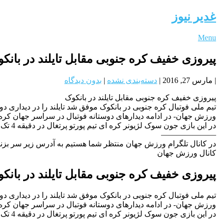
غدیر نیوز
Menu
پیروزی خفیف کره جنوبی مقابل تایلند در بانک
|
مارس 27, 2016
|
دسته‌بندی نشده
|
بدون دیدگاه
پیروزی خفیف کره جنوبی مقابل تایلند در بانکوک
تیم ملی فوتبال کره جنوبی در بانکوک موفق شد تایلند را در دیداری 
ورزش جهان- در ادامه دیدارهای دوستانه فوتبال در سراسر جهان کره جن
در این بازی جون سوک لژیونر کره ای تیم پورتو پرتغال در دقیقه 4 تک گل بازی را به ثمر رساند
———————
در کانال تلگرام ورزش جهان منتظر شما هستیم به آدرس زیر سر بزنی
کانال ورزش جهان
پیروزی خفیف کره جنوبی مقابل تایلند در بانک
تیم ملی فوتبال کره جنوبی در بانکوک موفق شد تایلند را در دیداری 
ورزش جهان- در ادامه دیدارهای دوستانه فوتبال در سراسر جهان کره جن
در این بازی جون سوک لژیونر کره ای تیم پورتو پرتغال در دقیقه 4 تک گل بازی را به ثمر رساند