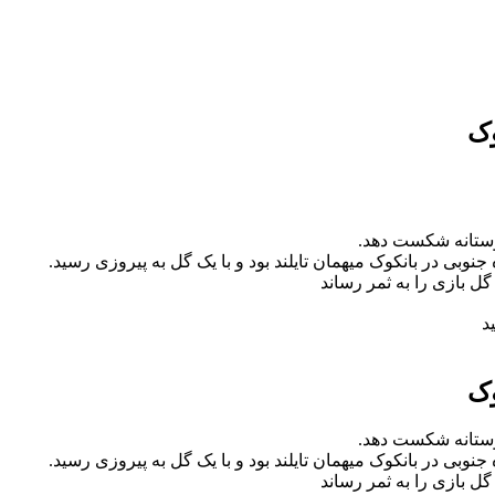
وک
دوستانه شکست دهد.
وبی در بانکوک میهمان تایلند بود و با یک گل به پیروزی رسید.
د
وک
دوستانه شکست دهد.
وبی در بانکوک میهمان تایلند بود و با یک گل به پیروزی رسید.