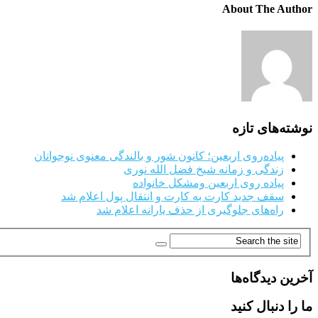
About The Author
نوشته‌های تازه
پیاده‌روی اربعین؛ کانون شور و بالندگی معنوی نوجوانان
زندگی و زمانه شیخ فضل الله نوری
پیاده روی اربعین ومشکل خانواده
سقف جدید کارت به کارت و انتقال پول اعلام شد
راه‌های جلوگیری از حذف یارانه اعلام شد
آخرین دیدگاه‌ها
ما را دنبال کنید