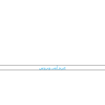
خرید آنتی ویروس