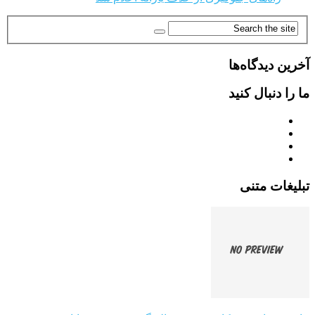
آخرین دیدگاه‌ها
ما را دنبال کنید
تبلیغات متنی