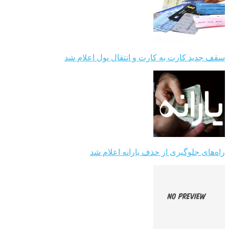
سقف جدید کارت به کارت و انتقال پول اعلام شد
راه‌های جلوگیری از حذف یارانه اعلام شد