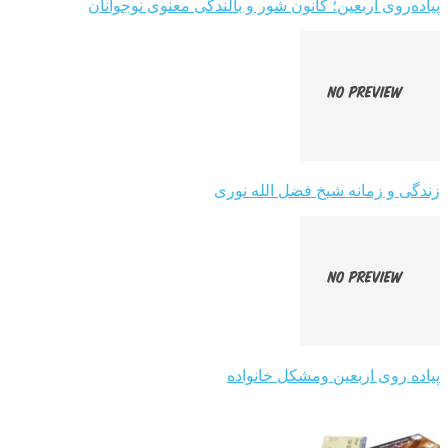
پیاده‌روی اربعین؛ کانون شور و بالندگی معنوی نوجوانان
زندگی و زمانه شیخ فضل الله نوری
پیاده روی اربعین ومشکل خانواده