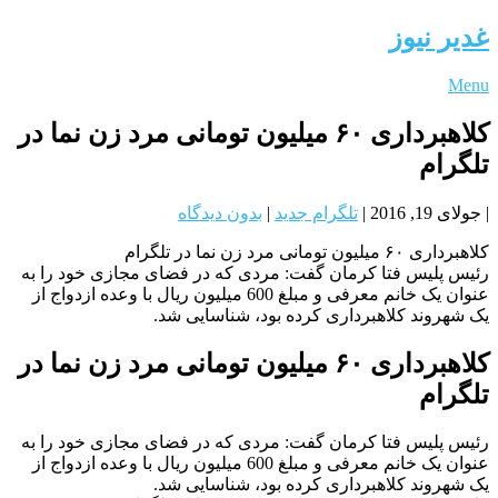
غدیر نیوز
Menu
کلاهبرداری ۶۰ میلیون تومانی مرد زن نما در
تلگرام
|
جولای 19, 2016
|
تلگرام جدید
|
بدون دیدگاه
کلاهبرداری ۶۰ میلیون تومانی مرد زن نما در تلگرام
رئیس پلیس فتا کرمان گفت: مردی که در فضای مجازی خود را به
عنوان یک خانم معرفی و مبلغ 600 میلیون ریال با وعده ازدواج از
یک شهروند کلاهبرداری کرده بود، شناسایی شد.
کلاهبرداری ۶۰ میلیون تومانی مرد زن نما در
تلگرام
رئیس پلیس فتا کرمان گفت: مردی که در فضای مجازی خود را به
عنوان یک خانم معرفی و مبلغ 600 میلیون ریال با وعده ازدواج از
یک شهروند کلاهبرداری کرده بود، شناسایی شد.