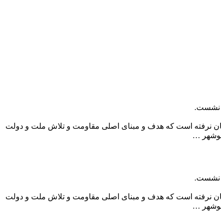
م نشست.
یادمان نرفته است که هدف و مبنای اصلی مقاومت و تلاش ملت و دولت
بوشهر …
م نشست.
یادمان نرفته است که هدف و مبنای اصلی مقاومت و تلاش ملت و دولت
بوشهر …