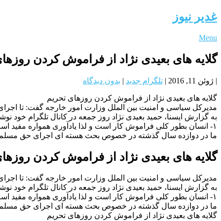
غدیر نیوز
Menu
گلایه های بعیدی نژاد از فراموش کردن روزها
|
ژوئن 11, 2016
|
تلگرام جدید
|
بدون دیدگاه
گلایه های بعیدی نژاد از فراموش کردن روزهای تحریم
مدیرکل سیاسی و امنیت بین الملل وزارت امور خارجه گفت: تا اجرای
به گزارش ایسنا، حمید بعیدی نژاد روز جمعه در کانال تلگرام خود نو
١- انسان بطور کلی فراموش کار است و لذا یادآوری همواره مفید اس
ما در دوازده سال گذشته در خصوص بحث هسته ای اجرای حق مسلم ک
گلایه های بعیدی نژاد از فراموش کردن روزها
مدیرکل سیاسی و امنیت بین الملل وزارت امور خارجه گفت: تا اجرای
به گزارش ایسنا، حمید بعیدی نژاد روز جمعه در کانال تلگرام خود نو
١- انسان بطور کلی فراموش کار است و لذا یادآوری همواره مفید اس
ما در دوازده سال گذشته در خصوص بحث هسته ای اجرای حق مسلم ک
گلایه های بعیدی نژاد از فراموش کردن روزهای تحریم