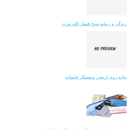
زندگی و زمانه شیخ فضل الله نوری
پیاده روی اربعین ومشکل خانواده