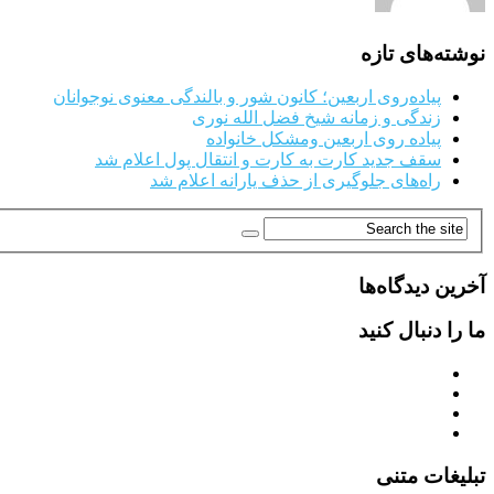
نوشته‌های تازه
پیاده‌روی اربعین؛ کانون شور و بالندگی معنوی نوجوانان
زندگی و زمانه شیخ فضل الله نوری
پیاده روی اربعین ومشکل خانواده
سقف جدید کارت به کارت و انتقال پول اعلام شد
راه‌های جلوگیری از حذف یارانه اعلام شد
آخرین دیدگاه‌ها
ما را دنبال کنید
تبلیغات متنی