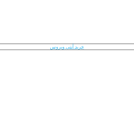
خرید آنتی ویروس