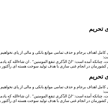
ی تحریم
 کامل اهداف برجام و حذف تمامی موانع بانکی و مالی از پای نخواهی
شت:
ت، چنانکه آمده است: “انّ الذّکری تنفع المومنین” . ان شاءالله که 
شورمان در انجام غنی سازی با هدف تولید سوخت هسته ای رآکتور 
ی تحریم
 کامل اهداف برجام و حذف تمامی موانع بانکی و مالی از پای نخواهی
شت:
ت، چنانکه آمده است: “انّ الذّکری تنفع المومنین” . ان شاءالله که 
شورمان در انجام غنی سازی با هدف تولید سوخت هسته ای رآکتور 