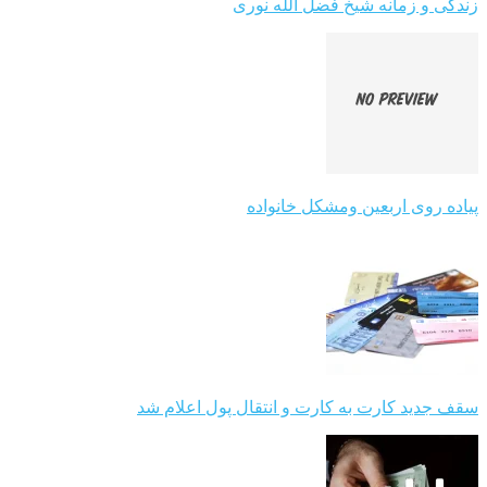
زندگی و زمانه شیخ فضل الله نوری
پیاده روی اربعین ومشکل خانواده
سقف جدید کارت به کارت و انتقال پول اعلام شد