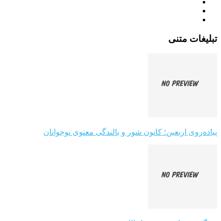
تبلیغات متنی
پیاده‌روی اربعین؛ کانون شور و بالندگی معنوی نوجوانان