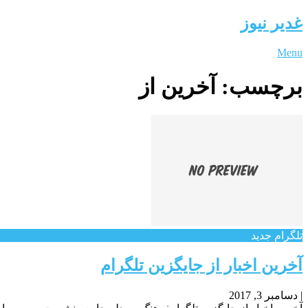
غدیر نیوز
Menu
برچسب:
آخرین از
تلگرام جدید
آخرین اخبار از جایگزین تلگرام
|
دسامبر 3, 2017