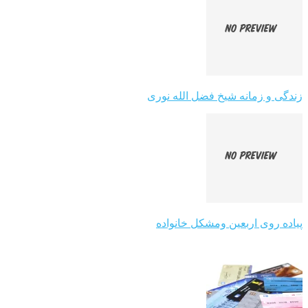
زندگی و زمانه شیخ فضل الله نوری
پیاده روی اربعین ومشکل خانواده