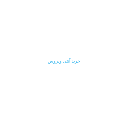
خرید آنتی ویروس