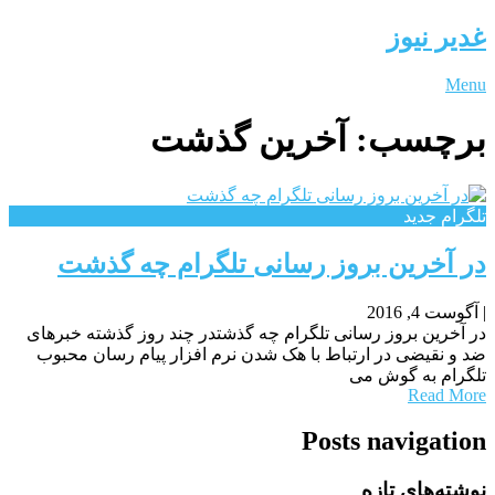
غدیر نیوز
Menu
برچسب:
آخرین گذشت
تلگرام جدید
در آخرین بروز رسانی تلگرام چه گذشت
|
آگوست 4, 2016
در آخرین بروز رسانی تلگرام چه گذشتدر چند روز گذشته خبرهای
ضد و نقیضی در ارتباط با هک شدن نرم افزار پیام رسان محبوب
تلگرام به گوش می
Read More
Posts navigation
نوشته‌های تازه