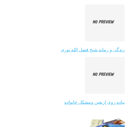
زندگی و زمانه شیخ فضل الله نوری
پیاده روی اربعین ومشکل خانواده