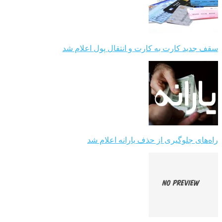
سقف جدید کارت به کارت و انتقال پول اعلام شد
راه‌های جلوگیری از حذف یارانه اعلام شد