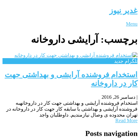
غدیر نیوز
Menu
برچسب:
آرایشی داروخانه
تلگرام جدید
استخدام فروشنده آرایشی و بهداشتی جهت
کار در داروخانه
|
دسامبر 26, 2016
استخدام فروشنده آرایشی و بهداشتی جهت کار در داروخانهبه
فروشنده آرایشی و بهداشتی با سابقه کار جهت کار در داروخانه در
تهران محدوده ی وصال نیازمندیم. داوطلبان واجد
Read More
Posts navigation