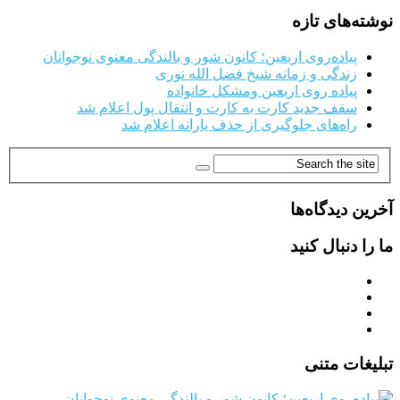
نوشته‌های تازه
پیاده‌روی اربعین؛ کانون شور و بالندگی معنوی نوجوانان
زندگی و زمانه شیخ فضل الله نوری
پیاده روی اربعین ومشکل خانواده
سقف جدید کارت به کارت و انتقال پول اعلام شد
راه‌های جلوگیری از حذف یارانه اعلام شد
آخرین دیدگاه‌ها
ما را دنبال کنید
تبلیغات متنی