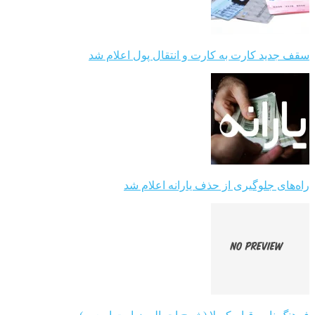
سقف جدید کارت به کارت و انتقال پول اعلام شد
راه‌های جلوگیری از حذف یارانه اعلام شد