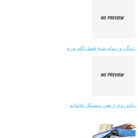
زندگی و زمانه شیخ فضل الله نوری
پیاده روی اربعین ومشکل خانواده