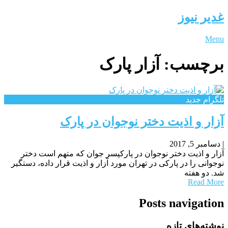
غدیر نیوز
Menu
برچسب:
آزار پارک
تلگرام جدید
آزار و اذیت دختر نوجوان در پارک
|
دسامبر 5, 2017
آزار و اذیت دختر نوجوان در پارکپسر جوان که متهم است دختر
نوجوانی را در پارکی در تهران مورد آزار و اذیت قرار داده، دستگیر
شد. دو هفته
Read More
Posts navigation
نوشته‌های تازه