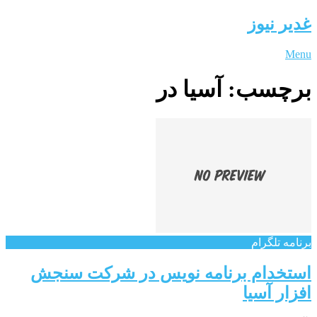
غدیر نیوز
Menu
برچسب:
آسیا در
برنامه تلگرام
استخدام برنامه نویس در شرکت سنجش
افزار آسیا