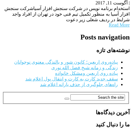
|
آگوست 11, 2017
استخدام برنامه نویس در شرکت سنجش افزار آسیاشرکت سنجش
افزار آسیا به منظور تکمیل تیم فنی خود در تهران از افراد واجد
شرایط در ردیف شغلی زیر دعوت
Read More
Posts navigation
نوشته‌های تازه
پیاده‌روی اربعین؛ کانون شور و بالندگی معنوی نوجوانان
زندگی و زمانه شیخ فضل الله نوری
پیاده روی اربعین ومشکل خانواده
سقف جدید کارت به کارت و انتقال پول اعلام شد
راه‌های جلوگیری از حذف یارانه اعلام شد
آخرین دیدگاه‌ها
ما را دنبال کنید