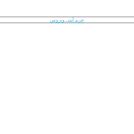
خرید آنتی ویروس