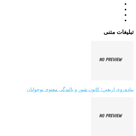
تبلیغات متنی
پیاده‌روی اربعین؛ کانون شور و بالندگی معنوی نوجوانان