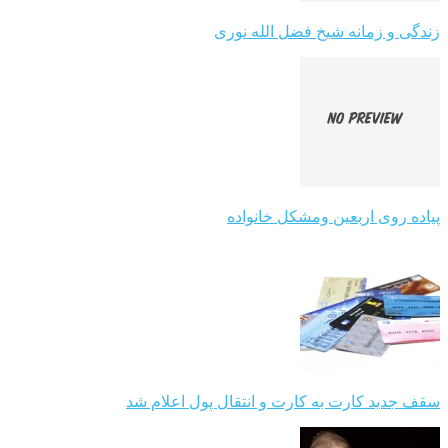
زندگی و زمانه شیخ فضل الله نوری
پیاده روی اربعین ومشکل خانواده
سقف جدید کارت به کارت و انتقال پول اعلام شد