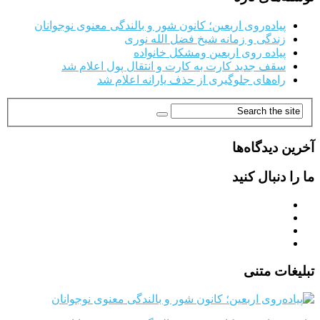
پیاده‌روی اربعین؛ کانون شور و بالندگی معنوی نوجوانان
زندگی و زمانه شیخ فضل الله نوری
پیاده روی اربعین ومشکل خانواده
سقف جدید کارت به کارت و انتقال پول اعلام شد
راه‌های جلوگیری از حذف یارانه اعلام شد
آخرین دیدگاه‌ها
ما را دنبال کنید
تبلیغات متنی