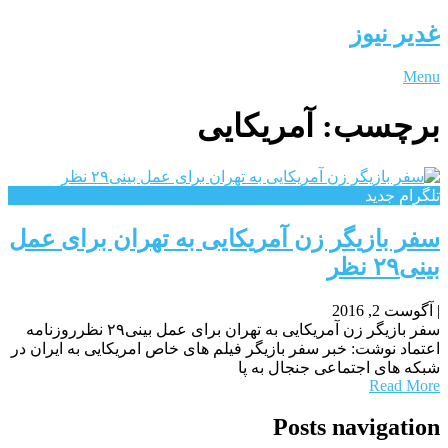
غدیر نیوز
Menu
برچسب:
آمریکایی
تلگرام جدید
سفر بازیگر زن آمریکایی به تهران برای عمل
بینی۲۹ نظر
|
آگوست 2, 2016
سفر بازیگر زن آمریکایی به تهران برای عمل بینی۲۹ نظرروزنامه
اعتماد نوشت: خبر سفر بازیگر فیلم های خاص امریکایی به ایران در
شبکه های اجتماعی جنجال به پا
Read More
Posts navigation