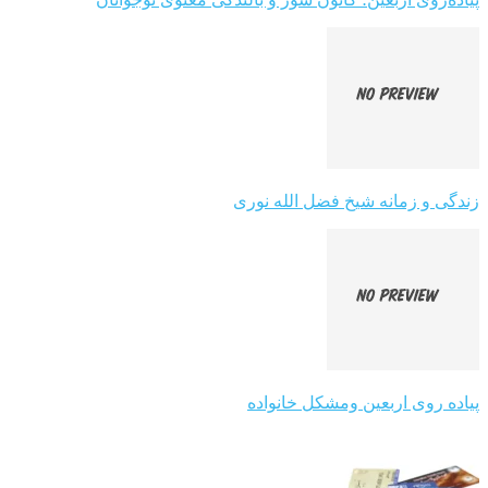
زندگی و زمانه شیخ فضل الله نوری
پیاده روی اربعین ومشکل خانواده