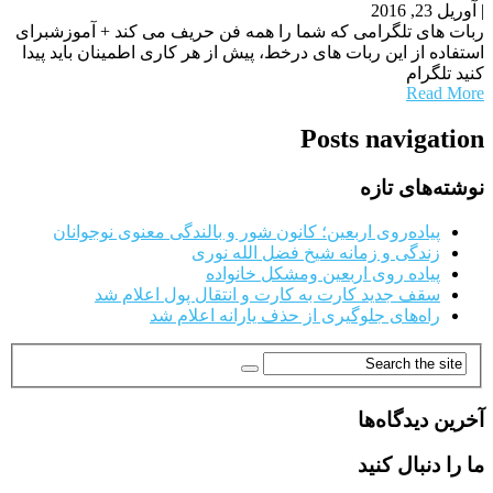
|
آوریل 23, 2016
ربات های تلگرامی که شما را همه فن حریف می کند + آموزشبرای
استفاده از این ربات های درخط، پیش از هر کاری اطمینان باید پیدا
کنید تلگرام
Read More
Posts navigation
نوشته‌های تازه
پیاده‌روی اربعین؛ کانون شور و بالندگی معنوی نوجوانان
زندگی و زمانه شیخ فضل الله نوری
پیاده روی اربعین ومشکل خانواده
سقف جدید کارت به کارت و انتقال پول اعلام شد
راه‌های جلوگیری از حذف یارانه اعلام شد
آخرین دیدگاه‌ها
ما را دنبال کنید