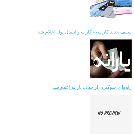
سقف جدید کارت به کارت و انتقال پول اعلام شد
راه‌های جلوگیری از حذف یارانه اعلام شد