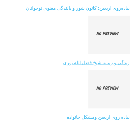
پیاده‌روی اربعین؛ کانون شور و بالندگی معنوی نوجوانان
زندگی و زمانه شیخ فضل الله نوری
پیاده روی اربعین ومشکل خانواده