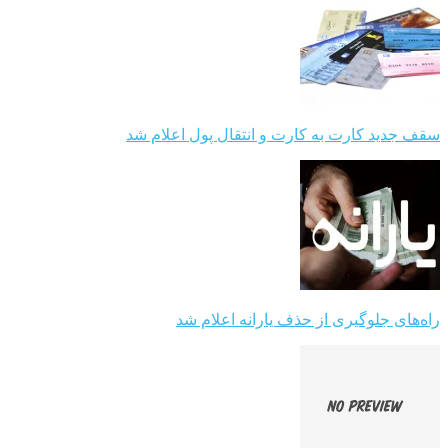
سقف جدید کارت به کارت و انتقال پول اعلام شد
راه‌های جلوگیری از حذف یارانه اعلام شد