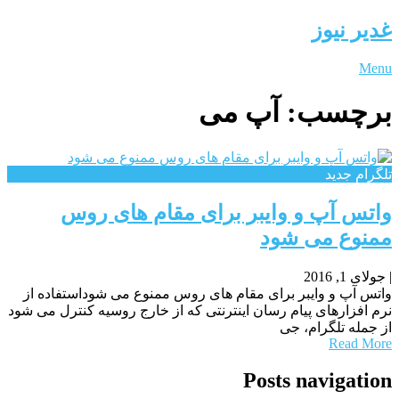
غدیر نیوز
Menu
برچسب:
آپ می
تلگرام جدید
واتس آپ و وایبر برای مقام های روس
ممنوع می شود
|
جولای 1, 2016
واتس آپ و وایبر برای مقام های روس ممنوع می شوداستفاده از
نرم افزارهای پیام رسان اینترنتی که از خارج روسیه کنترل می شود
از جمله تلگرام، جی
Read More
Posts navigation