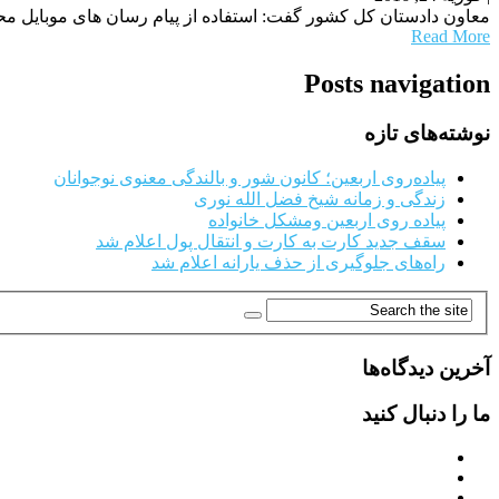
معاون دادستان کل کشور گفت: استفاده از پیام رسان های موبایل محور خار
Read More
Posts navigation
نوشته‌های تازه
پیاده‌روی اربعین؛ کانون شور و بالندگی معنوی نوجوانان
زندگی و زمانه شیخ فضل الله نوری
پیاده روی اربعین ومشکل خانواده
سقف جدید کارت به کارت و انتقال پول اعلام شد
راه‌های جلوگیری از حذف یارانه اعلام شد
آخرین دیدگاه‌ها
ما را دنبال کنید