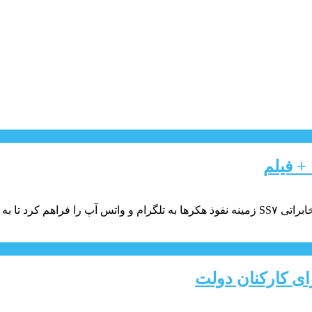
+ فیلم
ا به این طریق
ای کارکنان دولت