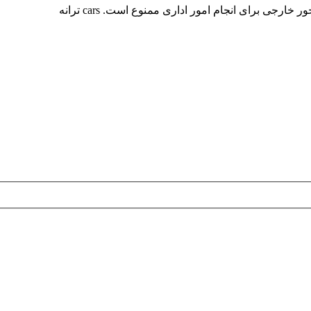
جی برای انجام امور اداری ممنوع است. cars ترانه