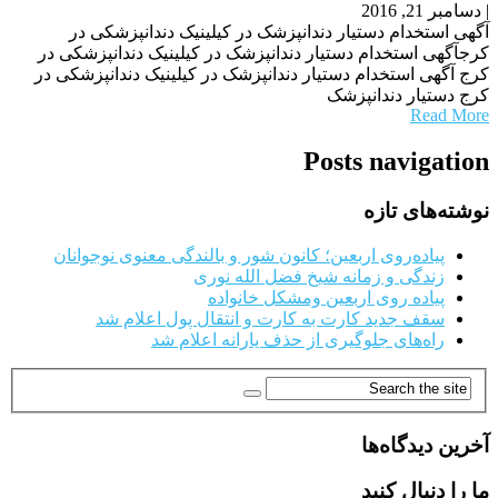
|
دسامبر 21, 2016
آگهی استخدام دستیار دندانپزشک در کیلینیک دندانپزشکی در
کرجآگهی استخدام دستیار دندانپزشک در کیلینیک دندانپزشکی در
کرج آگهی استخدام دستیار دندانپزشک در کیلینیک دندانپزشکی در
کرج دستیار دندانپزشک
Read More
Posts navigation
نوشته‌های تازه
پیاده‌روی اربعین؛ کانون شور و بالندگی معنوی نوجوانان
زندگی و زمانه شیخ فضل الله نوری
پیاده روی اربعین ومشکل خانواده
سقف جدید کارت به کارت و انتقال پول اعلام شد
راه‌های جلوگیری از حذف یارانه اعلام شد
آخرین دیدگاه‌ها
ما را دنبال کنید