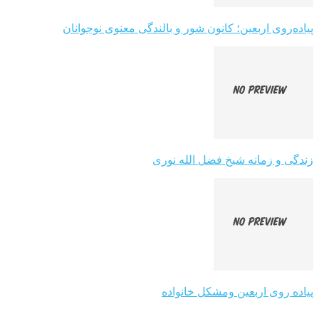
پیاده‌روی اربعین؛ کانون شور و بالندگی معنوی نوجوانان
زندگی و زمانه شیخ فضل الله نوری
پیاده روی اربعین ومشکل خانواده