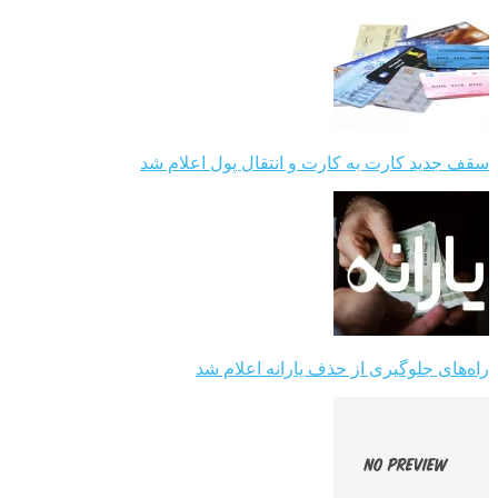
سقف جدید کارت به کارت و انتقال پول اعلام شد
راه‌های جلوگیری از حذف یارانه اعلام شد