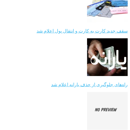
سقف جدید کارت به کارت و انتقال پول اعلام شد
راه‌های جلوگیری از حذف یارانه اعلام شد