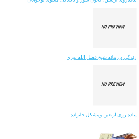
زندگی و زمانه شیخ فضل الله نوری
پیاده روی اربعین ومشکل خانواده