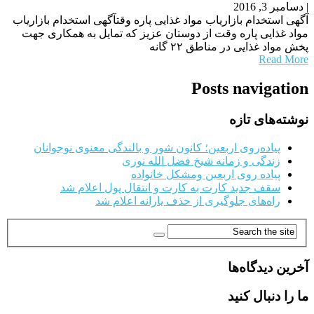
|
دسامبر 3, 2016
آگهی استخدام بازاریاب مواد غذایی پاره وقتآگهی استخدام بازاریاب
مواد غذایی پاره وقت از دوستان عزیز که تمایل به همکاری جهت
پخش مواد غذایی در مناطق ۲۲ گانه
Read More
Posts navigation
نوشته‌های تازه
پیاده‌روی اربعین؛ کانون شور و بالندگی معنوی نوجوانان
زندگی و زمانه شیخ فضل الله نوری
پیاده روی اربعین ومشکل خانواده
سقف جدید کارت به کارت و انتقال پول اعلام شد
راه‌های جلوگیری از حذف یارانه اعلام شد
آخرین دیدگاه‌ها
ما را دنبال کنید