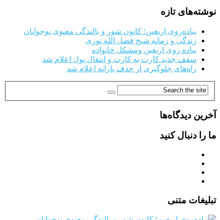
نوشته‌های تازه
پیاده‌روی اربعین؛ کانون شور و بالندگی معنوی نوجوانان
زندگی و زمانه شیخ فضل الله نوری
پیاده روی اربعین ومشکل خانواده
سقف جدید کارت به کارت و انتقال پول اعلام شد
راه‌های جلوگیری از حذف یارانه اعلام شد
آخرین دیدگاه‌ها
ما را دنبال کنید
تبلیغات متنی