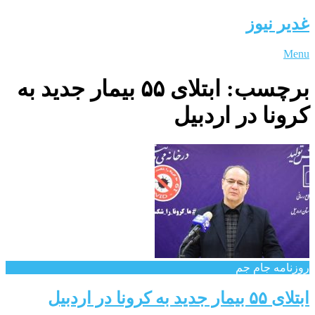
غدیر نیوز
Menu
برچسب:
ابتلای ۵۵ بیمار جدید به
کرونا در اردبیل
روزنامه جام جم
ابتلای ۵۵ بیمار جدید به کرونا در اردبیل