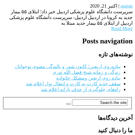
asaran
|
اکتبر 21, 2020
سرپرست دانشگاه علوم پزشکی اردبیل خبر داد؛ ابتلای ۵۵ بیمار
جدید به کرونا در اردبیل اردبیل- سرپرست دانشگاه علوم پزشکی
اردبیل از ابتلای ۵۵ بیمار جدید مبتلا به
Read More
Posts navigation
نوشته‌های تازه
پیاده‌روی اربعین؛ کانون شور و بالندگی معنوی نوجوانان
زندگی و زمانه شیخ فضل الله نوری
پیاده روی اربعین ومشکل خانواده
سقف جدید کارت به کارت و انتقال پول اعلام شد
راه‌های جلوگیری از حذف یارانه اعلام شد
آخرین دیدگاه‌ها
ما را دنبال کنید