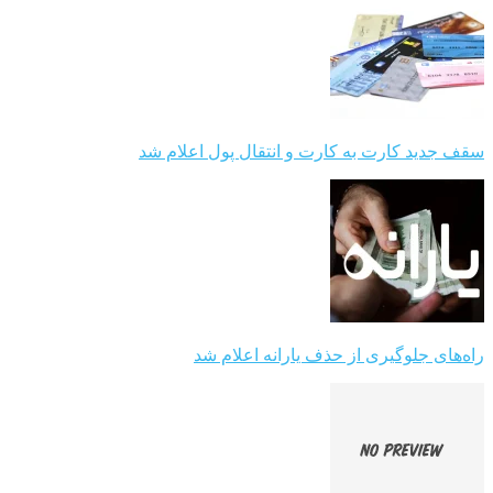
سقف جدید کارت به کارت و انتقال پول اعلام شد
راه‌های جلوگیری از حذف یارانه اعلام شد