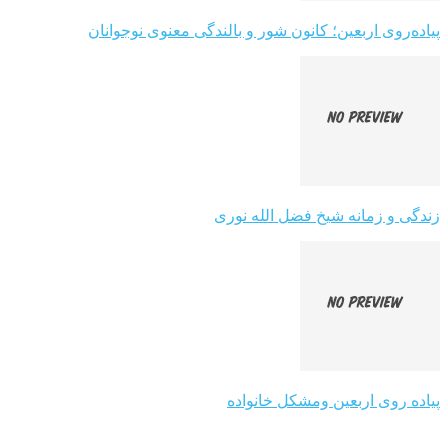
پیاده‌روی اربعین؛ کانون شور و بالندگی معنوی نوجوانان
زندگی و زمانه شیخ فضل الله نوری
پیاده روی اربعین ومشکل خانواده