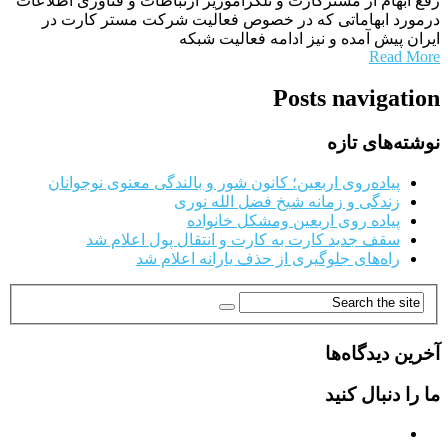
رفع ابهام از مسترکارت و تلگراموزیر ارتباطات و فناوری اطلاعات
درمورد ابهاماتی که در خصوص فعالیت شرکت مستر کارت در
ایران پیش آمده و نیز ادامه فعالیت شبکه
Read More
Posts navigation
نوشته‌های تازه
پیاده‌روی اربعین؛ کانون شور و بالندگی معنوی نوجوانان
زندگی و زمانه شیخ فضل الله نوری
پیاده روی اربعین ومشکل خانواده
سقف جدید کارت به کارت و انتقال پول اعلام شد
راه‌های جلوگیری از حذف یارانه اعلام شد
آخرین دیدگاه‌ها
ما را دنبال کنید