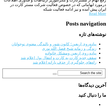
رفع ابهام از مسترکارت و تلگراموزیر ارتباطات و فناوری اطلاعات
درمورد ابهاماتی که در خصوص فعالیت شرکت مستر کارت در
ایران پیش آمده و نیز ادامه فعالیت شبکه
Read More
Posts navigation
نوشته‌های تازه
پیاده‌روی اربعین؛ کانون شور و بالندگی معنوی نوجوانان
زندگی و زمانه شیخ فضل الله نوری
پیاده روی اربعین ومشکل خانواده
سقف جدید کارت به کارت و انتقال پول اعلام شد
راه‌های جلوگیری از حذف یارانه اعلام شد
آخرین دیدگاه‌ها
ما را دنبال کنید