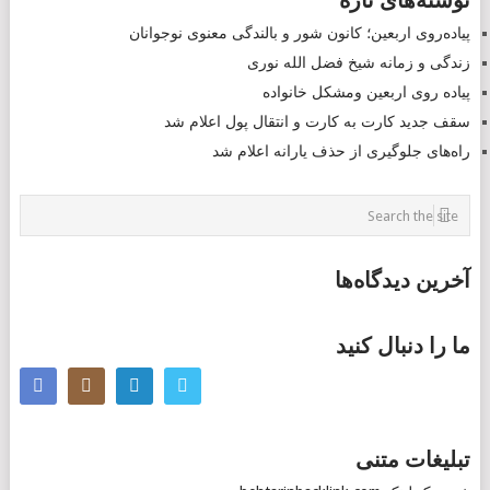
نوشته‌های تازه
NAVIGATION
پیاده‌روی اربعین؛ کانون شور و بالندگی معنوی نوجوانان
زندگی و زمانه شیخ فضل الله نوری
پیاده روی اربعین ومشکل خانواده
سقف جدید کارت به کارت و انتقال پول اعلام شد
راه‌های جلوگیری از حذف یارانه اعلام شد
آخرین دیدگاه‌ها
ما را دنبال کنید
تبلیغات متنی