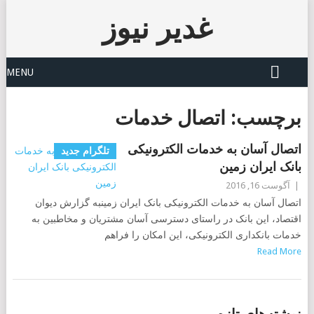
غدیر نیوز
MENU
برچسب:
اتصال خدمات
اتصال آسان به خدمات الکترونیکی
تلگرام جدید
بانک ایران زمین
|
آگوست 16, 2016
اتصال آسان به خدمات الکترونیکی بانک ایران زمینبه گزارش دیوان
اقتصاد، این بانک در راستای دسترسی آسان مشتریان و مخاطبین به
خدمات بانکداری الکترونیکی، این امکان را فراهم
Read More
POSTS