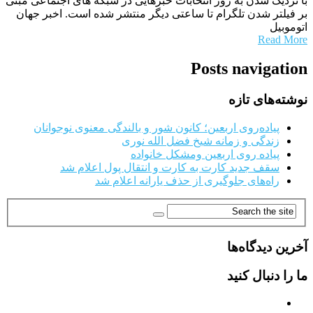
با نزدیک شدن به روز انتخابات خبرهایی در شبکه های اجتماعی مبنی
بر فیلتر شدن تلگرام تا ساعتی دیگر منتشر شده است. اخبر جهان
اتوموبیل
Read More
Posts navigation
نوشته‌های تازه
پیاده‌روی اربعین؛ کانون شور و بالندگی معنوی نوجوانان
زندگی و زمانه شیخ فضل الله نوری
پیاده روی اربعین ومشکل خانواده
سقف جدید کارت به کارت و انتقال پول اعلام شد
راه‌های جلوگیری از حذف یارانه اعلام شد
آخرین دیدگاه‌ها
ما را دنبال کنید