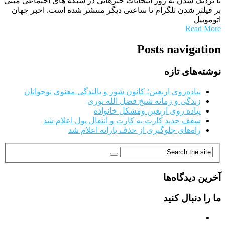
با نزدیک شدن به روز انتخابات خبرهایی در شبکه های اجتماعی مبنی
بر فیلتر شدن تلگرام تا ساعتی دیگر منتشر شده است. اخبر جهان
اتوموبیل
Read More
Posts navigation
نوشته‌های تازه
پیاده‌روی اربعین؛ کانون شور و بالندگی معنوی نوجوانان
زندگی و زمانه شیخ فضل الله نوری
پیاده روی اربعین ومشکل خانواده
سقف جدید کارت به کارت و انتقال پول اعلام شد
راه‌های جلوگیری از حذف یارانه اعلام شد
آخرین دیدگاه‌ها
ما را دنبال کنید