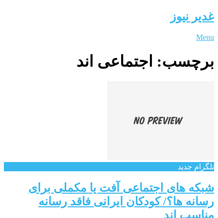
غدیر نیوز
Menu
برچسب:
اجتماعی اند
تلگرام جدید
شبکه های اجتماعی آفت یا مکملی برای
رسانه ها؟/ کودکان ایرانی فاقد رسانه
مناسب اند