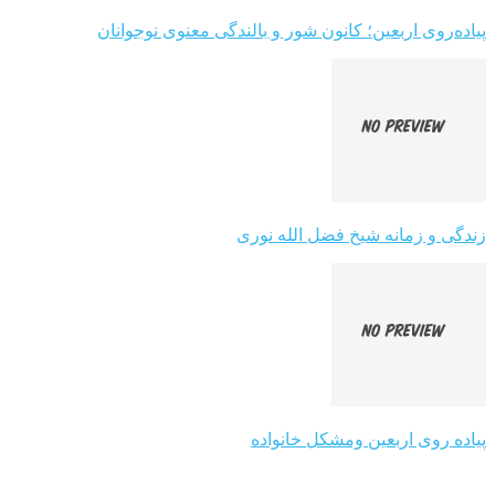
پیاده‌روی اربعین؛ کانون شور و بالندگی معنوی نوجوانان
زندگی و زمانه شیخ فضل الله نوری
پیاده روی اربعین ومشکل خانواده