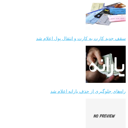
سقف جدید کارت به کارت و انتقال پول اعلام شد
راه‌های جلوگیری از حذف یارانه اعلام شد