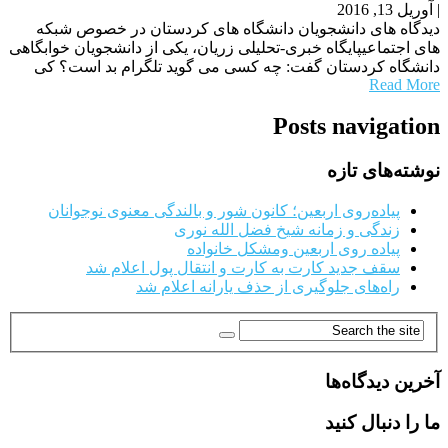
|
آوریل 13, 2016
دیدگاه های دانشجویان دانشگاه های کردستان در خصوص شبکه
های اجتماعیپایگاه خبری-تحلیلی زریان، یکی از دانشجویان خوابگاهی
دانشگاه کردستان گفت: چه کسی می گوید تلگرام بد است؟ کی
Read More
Posts navigation
نوشته‌های تازه
پیاده‌روی اربعین؛ کانون شور و بالندگی معنوی نوجوانان
زندگی و زمانه شیخ فضل الله نوری
پیاده روی اربعین ومشکل خانواده
سقف جدید کارت به کارت و انتقال پول اعلام شد
راه‌های جلوگیری از حذف یارانه اعلام شد
آخرین دیدگاه‌ها
ما را دنبال کنید