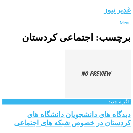
غدیر نیوز
Menu
برچسب:
اجتماعی کردستان
تلگرام جدید
دیدگاه های دانشجویان دانشگاه های
کردستان در خصوص شبکه های اجتماعی