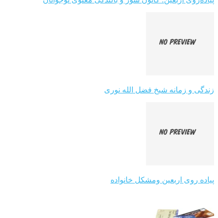
زندگی و زمانه شیخ فضل الله نوری
پیاده روی اربعین ومشکل خانواده