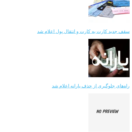
سقف جدید کارت به کارت و انتقال پول اعلام شد
راه‌های جلوگیری از حذف یارانه اعلام شد