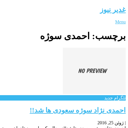
غدیر نیوز
Menu
برچسب:
احمدی سوژه
تلگرام جدید
احمدی نژاد سوژه سعودی ها شد!!
|
ژوئن 25, 2016