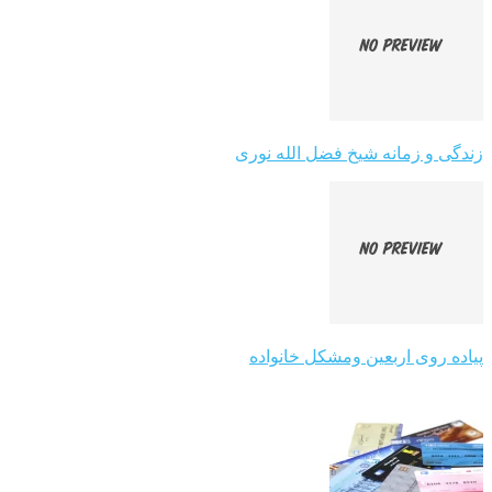
زندگی و زمانه شیخ فضل الله نوری
پیاده روی اربعین ومشکل خانواده