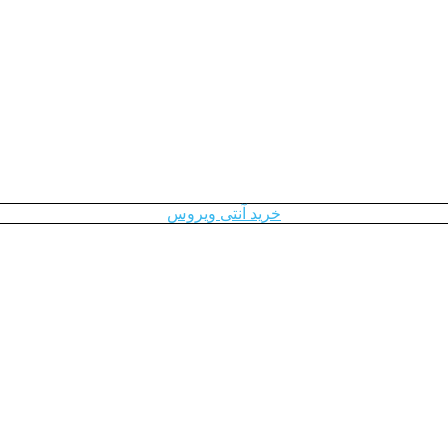
خرید آنتی ویروس