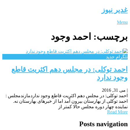
غدیر نیوز
Menu
برچسب:
احمد وجود
تلگرام جدید
احمد توکلی: در مجلس دهم اکثریت قاطع
وجود ندارد
|
می 31, 2016
احمد توکلی: در مجلس دهم اکثریت قاطع وجود نداردمازندمجلس :
احمد توکلی از بهارستان بیرون آمد اما از خبرهای بهارستان نه.
نماینده چهار دوره مجلس حالا کمتر از
Read More
Posts navigation