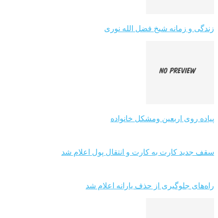
زندگی و زمانه شیخ فضل الله نوری
پیاده روی اربعین ومشکل خانواده
سقف جدید کارت به کارت و انتقال پول اعلام شد
راه‌های جلوگیری از حذف یارانه اعلام شد