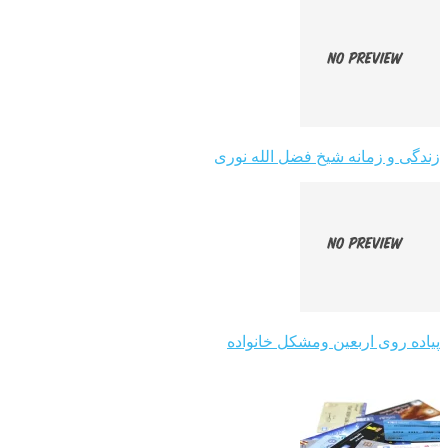
زندگی و زمانه شیخ فضل الله نوری
پیاده روی اربعین ومشکل خانواده