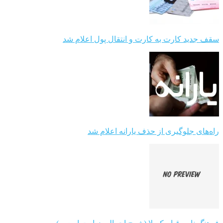
سقف جدید کارت به کارت و انتقال پول اعلام شد
راه‌های جلوگیری از حذف یارانه اعلام شد