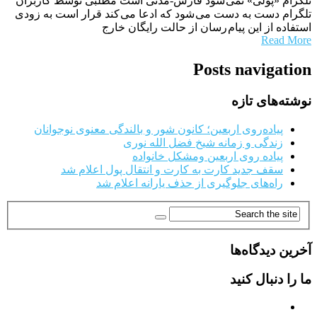
تلگرام «پولی» نمی شود فارس-مدتی است مطلبی توسط کاربران
تلگرام دست به دست می شود که ادعا می کند قرار است به زودی
استفاده از این پیام رسان از حالت رایگان خارج
Read More
Posts navigation
نوشته‌های تازه
پیاده‌روی اربعین؛ کانون شور و بالندگی معنوی نوجوانان
زندگی و زمانه شیخ فضل الله نوری
پیاده روی اربعین ومشکل خانواده
سقف جدید کارت به کارت و انتقال پول اعلام شد
راه‌های جلوگیری از حذف یارانه اعلام شد
آخرین دیدگاه‌ها
ما را دنبال کنید