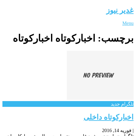
غدیر نیوز
Menu
برچسب:
اخبارکوتاه اخبارکوتاه
تلگرام جدید
اخبارکوتاه داخلی
|
فوریه 14, 2016