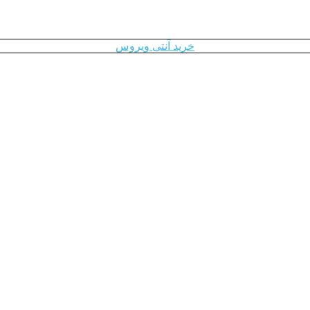
خرید آنتی ویروس