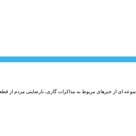
موعه ای از خبرهای مربوط به مذاکرات گازی، نارضایتی مردم از قطعات 