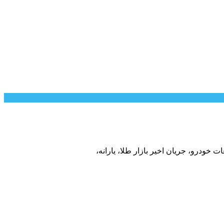
خودرو، جریان اخیر بازار طلا، یارانه،