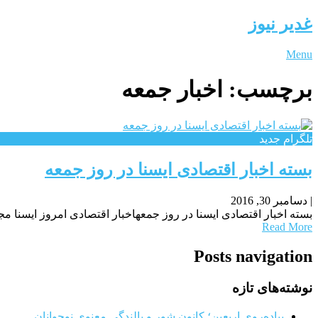
غدیر نیوز
Menu
برچسب:
اخبار جمعه
تلگرام جدید
بسته اخبار اقتصادی ایسنا در روز جمعه
|
دسامبر 30, 2016
بسته اخبار اقتصادی ایسنا در روز جمعهاخبار اقتصادی امروز ایسنا مج
Read More
Posts navigation
نوشته‌های تازه
پیاده‌روی اربعین؛ کانون شور و بالندگی معنوی نوجوانان