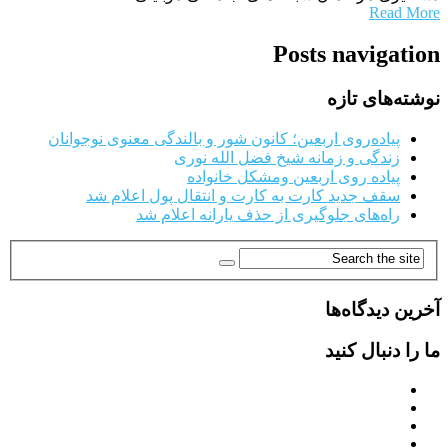
Read More
Posts navigation
نوشته‌های تازه
پیاده‌روی اربعین؛ کانون شور و بالندگی معنوی نوجوانان
زندگی و زمانه شیخ فضل الله نوری
پیاده روی اربعین ومشکل خانواده
سقف جدید کارت به کارت و انتقال پول اعلام شد
راه‌های جلوگیری از حذف یارانه اعلام شد
آخرین دیدگاه‌ها
ما را دنبال کنید