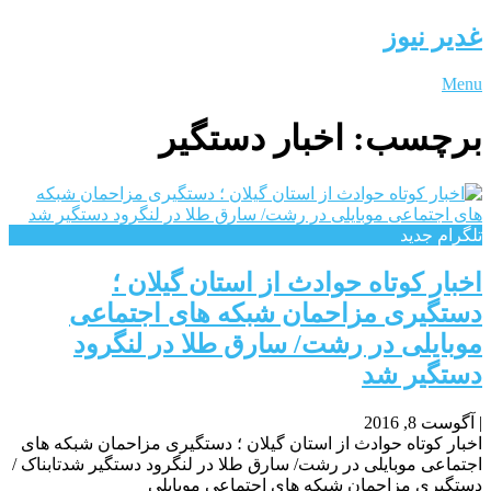
غدیر نیوز
Menu
برچسب:
اخبار دستگیر
تلگرام جدید
اخبار کوتاه حوادث از استان گیلان ؛
دستگیری مزاحمان شبکه های اجتماعی
موبایلی در رشت/ سارق طلا در لنگرود
دستگیر شد
|
آگوست 8, 2016
اخبار کوتاه حوادث از استان گیلان ؛ دستگیری مزاحمان شبکه های
اجتماعی موبایلی در رشت/ سارق طلا در لنگرود دستگیر شدتابناک /
دستگیری مزاحمان شبکه های اجتماعی موبایلی