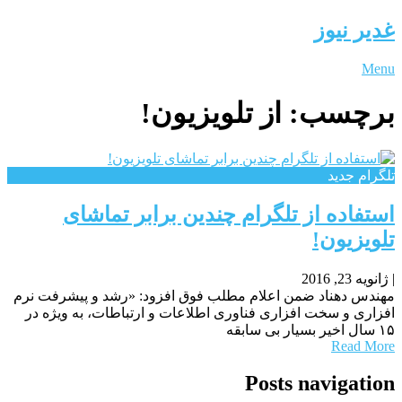
غدیر نیوز
Menu
برچسب:
از تلویزیون!
تلگرام جدید
استفاده از تلگرام چندین برابر تماشای
تلویزیون!
|
ژانویه 23, 2016
مهندس دهناد ضمن اعلام مطلب فوق افزود: «رشد و پیشرفت نرم
افزاری و سخت افزاری فناوری اطلاعات و ارتباطات، به ویژه در
۱۵ سال اخیر بسیار بی سابقه
Read More
Posts navigation