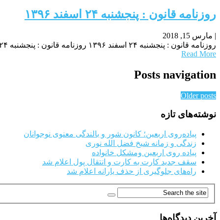
روزنامه قانون : پنجشنبه ۲۴ اسفند ۱۳۹۶
|
مارس 15, 2018
روزنامه قانون : پنجشنبه ۲۴ اسفند ۱۳۹۶ روزنامه قانون : پنجشنبه ۲۴ اسفند ۱۳۹۶ روزنامه قانون : پنجشنبه ۲۴ اسفند ۱۳۹۶
Read More
Posts navigation
Older posts
نوشته‌های تازه
پیاده‌روی اربعین؛ کانون شور و بالندگی معنوی نوجوانان
زندگی و زمانه شیخ فضل الله نوری
پیاده روی اربعین ومشکل خانواده
سقف جدید کارت به کارت و انتقال پول اعلام شد
راه‌های جلوگیری از حذف یارانه اعلام شد
آخرین دیدگاه‌ها