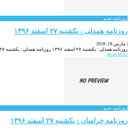
روزنامه جدید
روزنامه همدلی : یکشنبه‌ ۲۷ اسفند ۱۳۹۶
|
مارس 18, 2018
روزنامه همدلی : یکشنبه‌ ۲۷ اسفند ۱۳۹۶ روزنامه همدلی : یکشنبه‌ ۲۷ اسفند ۱۳۹۶ روزنامه همدلی : یکشنبه‌ ۲۷ اسفند ۱۳۹۶
Read More
روزنامه جدید
روزنامه خراسان : یکشنبه‌ ۲۷ اسفند ۱۳۹۶