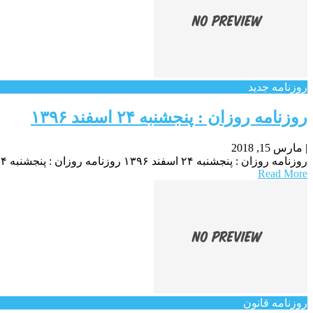
روزنامه جدید
روزنامه روزان : پنجشنبه ۲۴ اسفند ۱۳۹۶
|
مارس 15, 2018
روزنامه روزان : پنجشنبه ۲۴ اسفند ۱۳۹۶ روزنامه روزان : پنجشنبه ۲۴ اسفند ۱۳۹۶ روزنامه روزان : پنجشنبه ۲۴ اسفند ۱۳۹۶
Read More
روزنامه قانون