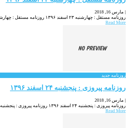
|
مارس 16, 2018
روزنامه مستقل : چهارشنبه ۲۳ اسفند ۱۳۹۶ روزنامه مستقل : چهارشنبه ۲۳ اسفند ۱۳۹۶ روزنامه مستقل : چهارشنبه ۲۳ اسفند ۱۳۹۶
Read More
روزنامه جدید
روزنامه پیروزی : پنجشنبه ۲۴ اسفند ۱۳۹۶
|
مارس 16, 2018
روزنامه پیروزی : پنجشنبه ۲۴ اسفند ۱۳۹۶ روزنامه پیروزی : پنجشنبه ۲۴ اسفند ۱۳۹۶ روزنامه پیروزی : پنجشنبه ۲۴ اسفند ۱۳۹۶
Read More