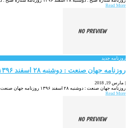
روزنامه ستاره صبح : دوشنبه ۲۸ اسفند ۱۳۹۶ روزنامه ستاره صبح : دوشنبه ۲۸ اسفند ۱۳۹۶ روزنامه ستاره صبح : دوشنبه ۲۸ اسفند ۱۳۹۶
Read More
روزنامه جدید
روزنامه جهان صنعت : دوشنبه ۲۸ اسفند ۱۳۹۶
|
مارس 19, 2018
روزنامه جهان صنعت : دوشنبه ۲۸ اسفند ۱۳۹۶ روزنامه جهان صنعت : دوشنبه ۲۸ اسفند ۱۳۹۶ روزنامه جهان صنعت : دوشنبه ۲۸ اسفند ۱۳۹۶
Read More