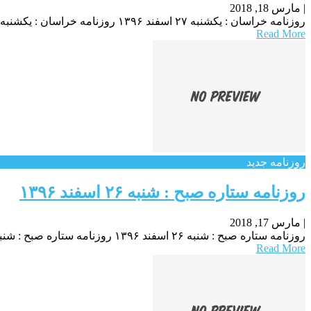
|
مارس 18, 2018
روزنامه خراسان : یکشنبه‌ ۲۷ اسفند ۱۳۹۶ روزنامه خراسان : یکشنبه‌ ۲۷ اسفند ۱۳۹۶ روزنامه خراسان : یکشنبه‌ ۲۷ اسفند ۱۳۹۶
Read More
روزنامه جدید
روزنامه ستاره صبح : شنبه ۲۶ اسفند ۱۳۹۶
|
مارس 17, 2018
روزنامه ستاره صبح : شنبه ۲۶ اسفند ۱۳۹۶ روزنامه ستاره صبح : شنبه ۲۶ اسفند ۱۳۹۶ روزنامه ستاره صبح : شنبه ۲۶ اسفند ۱۳۹۶
Read More