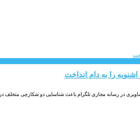
اشنویه را به دام انداخت
اویری در رسانه مجازی تلگرام باعث شناسایی دو شکارچی متخلف در 