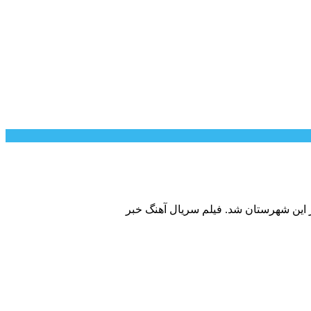
این شهرستان شد. فیلم سریال آهنگ خبر