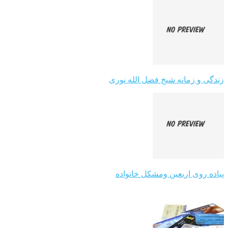
زندگی و زمانه شیخ فضل الله نوری
پیاده روی اربعین ومشکل خانواده