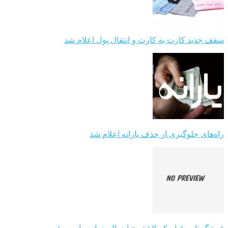
سقف جدید کارت به کارت و انتقال پول اعلام شد
راه‌های جلوگیری از حذف یارانه اعلام شد