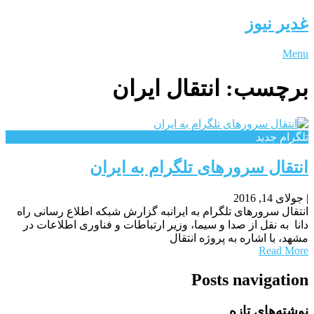
غدیر نیوز
Menu
برچسب:
انتقال ایران
تلگرام جدید
انتقال سرورهای تلگرام به ایران
|
جولای 14, 2016
انتقال سرورهای تلگرام به ایرانبه گزارش شبکه اطلاع رسانی راه
دانا به نقل از صدا و سیما، وزیر ارتباطات و فناوری اطلاعات در
مشهد، با اشاره به پروژه انتقال
Read More
Posts navigation
نوشته‌های تازه