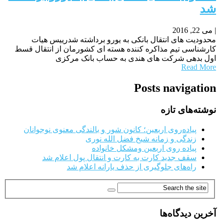
شد
|
می 22, 2016
محدودیت های انتقال بانکی به یورو برداشته شدرییس هیات
کارشناسی تیم مذاکره کننده هسته ای کشورمان از انتقال قسط
اول بدهی شرکت های هندی به حساب بانک مرکزی
Read More
Posts navigation
نوشته‌های تازه
پیاده‌روی اربعین؛ کانون شور و بالندگی معنوی نوجوانان
زندگی و زمانه شیخ فضل الله نوری
پیاده روی اربعین ومشکل خانواده
سقف جدید کارت به کارت و انتقال پول اعلام شد
راه‌های جلوگیری از حذف یارانه اعلام شد
آخرین دیدگاه‌ها