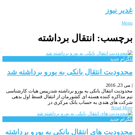
غدیر نیوز
Menu
برچسب:
انتقال برداشته
تلگرام جدید
محدودیت انتقال بانکی به یورو برداشته شد
|
می 23, 2016
محدودیت انتقال بانکی به یورو برداشته شدرییس هیات کارشناسی
تیم مذاکره کننده هسته ای کشورمان از انتقال قسط اول بدهی
شرکت های هندی به حساب بانک مرکزی در
Read More
تلگرام جدید
محدودیت های انتقال بانکی به یورو برداشته