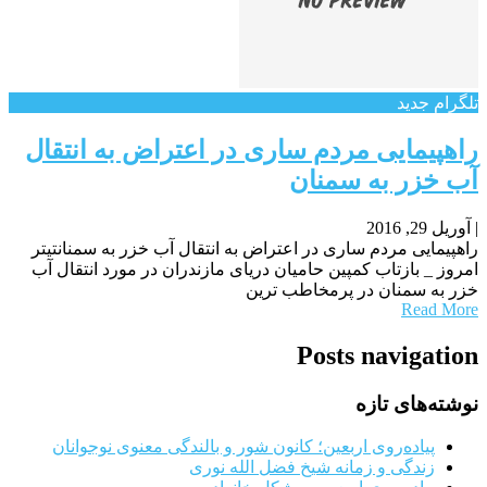
تلگرام جدید
راهپیمایی مردم ساری در اعتراض به انتقال
آب خزر به سمنان
|
آوریل 29, 2016
راهپیمایی مردم ساری در اعتراض به انتقال آب خزر به سمنانتیتر
امروز _ بازتاب کمپین حامیان دریای مازندران در مورد انتقال آب
خزر به سمنان در پرمخاطب ترین
Read More
Posts navigation
نوشته‌های تازه
پیاده‌روی اربعین؛ کانون شور و بالندگی معنوی نوجوانان
زندگی و زمانه شیخ فضل الله نوری