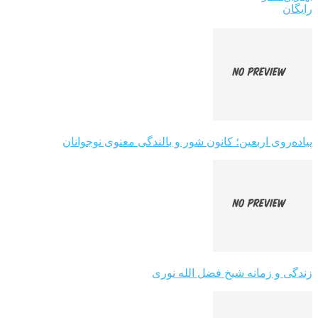
رایگان
پیاده‌روی اربعین؛ کانون شور و بالندگی معنوی نوجوانان
زندگی و زمانه شیخ فضل الله نوری