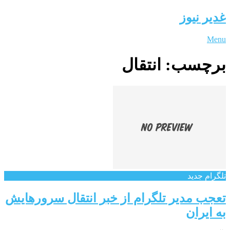
غدیر نیوز
Menu
برچسب:
انتقال
تلگرام جدید
تعجب مدیر تلگرام از خبر انتقال سرورهایش
به ایران