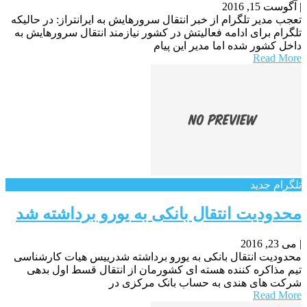
|
آگوست 15, 2016
تعجب مدیر تلگرام از خبر انتقال سرورهایش به ایرانتراز: در حالیکه
تلگرام برای ادامه فعالیتش در کشور نیازمند انتقال سرورهایش به
داخل کشور شده اما مدیر این پیام
Read More
تلگرام جدید
محدودیت انتقال بانکی به یورو برداشته شد
|
می 23, 2016
محدودیت انتقال بانکی به یورو برداشته شدرییس هیات کارشناسی
تیم مذاکره کننده هسته ای کشورمان از انتقال قسط اول بدهی
شرکت های هندی به حساب بانک مرکزی در
Read More