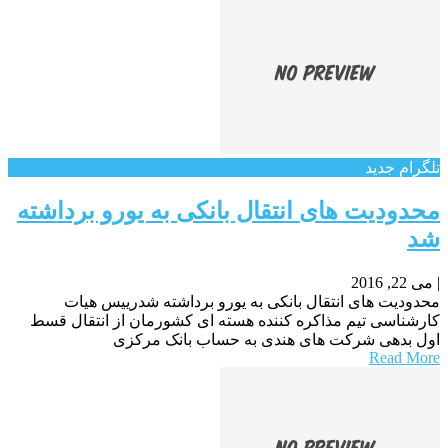
تلگرام جدید
محدودیت های انتقال بانکی به یورو برداشته
شد
|
می 22, 2016
محدودیت های انتقال بانکی به یورو برداشته شدرییس هیات
کارشناسی تیم مذاکره کننده هسته ای کشورمان از انتقال قسط
اول بدهی شرکت های هندی به حساب بانک مرکزی
Read More