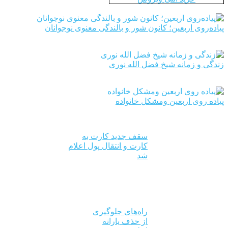
پیاده‌روی اربعین؛ کانون شور و بالندگی معنوی نوجوانان
زندگی و زمانه شیخ فضل الله نوری
پیاده روی اربعین ومشکل خانواده
سقف جدید کارت به
کارت و انتقال پول اعلام
شد
راه‌های جلوگیری
از حذف یارانه